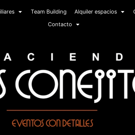
liares
Team Building
Alquiler espacios
Contacto