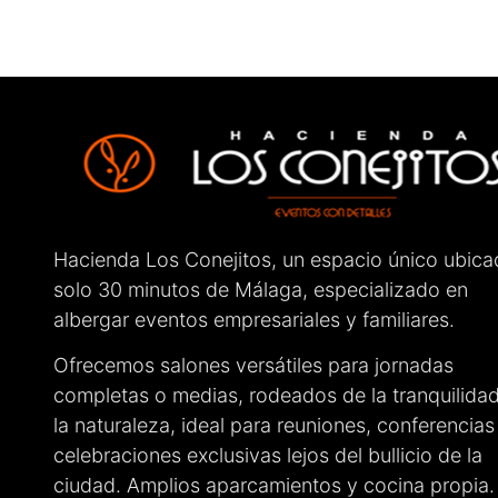
Hacienda Los Conejitos, un espacio único ubica
solo 30 minutos de Málaga, especializado en
albergar eventos empresariales y familiares.
Ofrecemos salones versátiles para jornadas
completas o medias, rodeados de la tranquilida
la naturaleza, ideal para reuniones, conferencias
celebraciones exclusivas lejos del bullicio de la
ciudad. Amplios aparcamientos y cocina propia.