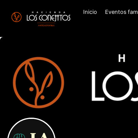
Inicio
Eventos fami