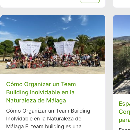
Cómo Organizar un Team
Building Inolvidable en la
Naturaleza de Málaga
Esp
Cómo Organizar un Team Building
Cor
Inolvidable en la Naturaleza de
para
Málaga El team building es una