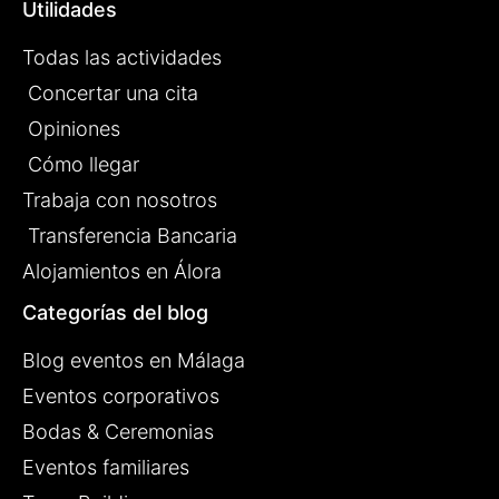
Utilidades
Todas las actividades
Concertar una cita
Opiniones
Cómo llegar
Trabaja con nosotros
Transferencia Bancaria
Alojamientos en Álora
Categorías del blog
Blog eventos en Málaga
Eventos corporativos
Bodas & Ceremonias
Eventos familiares