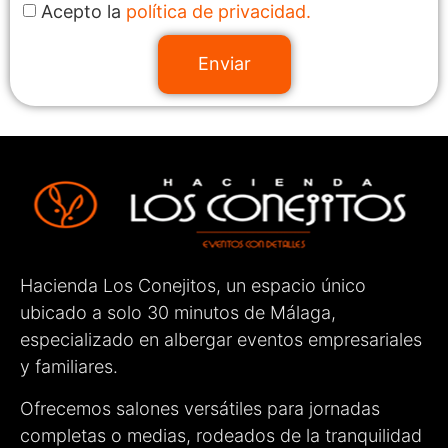
Acepto la
política de privacidad.
Enviar
Hacienda Los Conejitos, un espacio único
ubicado a solo 30 minutos de Málaga,
especializado en albergar eventos empresariales
y familiares.
Ofrecemos salones versátiles para jornadas
completas o medias, rodeados de la tranquilidad