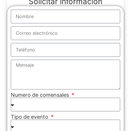
Solicitar información
Numero de comensales
Tipo de evento