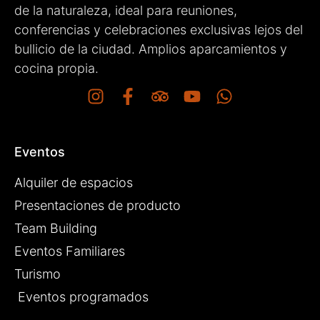
de la naturaleza, ideal para reuniones,
conferencias y celebraciones exclusivas lejos del
bullicio de la ciudad. Amplios aparcamientos y
cocina propia.
Eventos
Alquiler de espacios
Presentaciones de producto
Team Building
Eventos Familiares
Turismo
Eventos programados