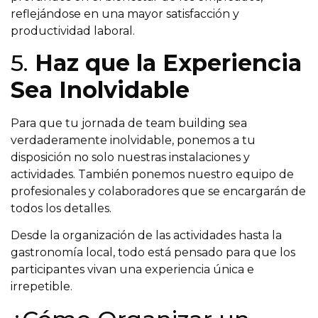
reflejándose en una mayor satisfacción y
productividad laboral.
5.
Haz que la Experiencia
Sea Inolvidable
Para que tu jornada de team building sea
verdaderamente inolvidable, ponemos a tu
disposición no solo nuestras instalaciones y
actividades. También ponemos nuestro equipo de
profesionales y colaboradores que se encargarán de
todos los detalles.
Desde la organización de las actividades hasta la
gastronomía local, todo está pensado para que los
participantes vivan una experiencia única e
irrepetible.