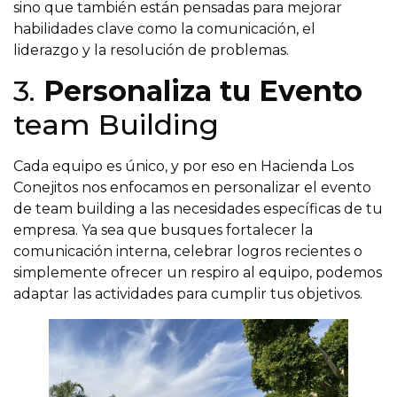
sino que también están pensadas para mejorar
habilidades clave como la comunicación, el
liderazgo y la resolución de problemas.
3.
Personaliza tu Evento
team Building
Cada equipo es único, y por eso en Hacienda Los
Conejitos nos enfocamos en personalizar el evento
de team building a las necesidades específicas de tu
empresa. Ya sea que busques fortalecer la
comunicación interna, celebrar logros recientes o
simplemente ofrecer un respiro al equipo, podemos
adaptar las actividades para cumplir tus objetivos.