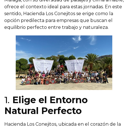
ofrece el contexto ideal para estas jornadas. En este
sentido, Hacienda Los Conejitos se erige como la
opción predilecta para empresas que buscan el
equilibrio perfecto entre trabajo y naturaleza.
1.
Elige el Entorno
Natural Perfecto
Hacienda Los Conejitos, ubicada en el corazón de la