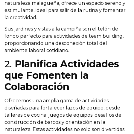
naturaleza malagueña, ofrece un espacio sereno y
estimulante, ideal para salir de la rutina y fomentar
la creatividad.
Sus jardines y vistas a la campiña son el telón de
fondo perfecto para actividades de team building,
proporcionando una desconexión total del
ambiente laboral cotidiano.
2.
Planifica Actividades
que Fomenten la
Colaboración
Ofrecemos una amplia gama de actividades
diseñadas para fortalecer lazos de equipo, desde
talleres de cocina, juegos de equipos, desafíos de
construcción de barcos y orientación en la
naturaleza. Estas actividades no solo son divertidas