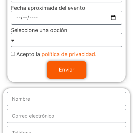
Fecha aproximada del evento
Seleccione una opción
Acepto la
política de privacidad.
Enviar