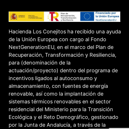
Hacienda Los Conejitos ha recibido una ayuda
de la Unión Europea con cargo al Fondo
NextGenerationEU, en el marco del Plan de
Recuperación, Transformación y Resiliencia,
para (denominación de la
actuación/proyecto) dentro del programa de
incentivos ligados al autoconsumo y
almacenamiento, con fuentes de energía
renovable, así como la implantación de
sistemas térmicos renovables en el sector
residencial del Ministerio para la Transición
Ecológica y el Reto Demográfico, gestionado
por la Junta de Andalucía, a través de la