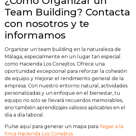
¿Cómo Organizar un
Team Building? Contacta
con nosotros y te
informamos
Organizar un team building en la naturaleza de
Málaga, especialmente en un lugar tan especial
como Hacienda Los Conejitos. Ofrece una
oportunidad excepcional para reforzar la cohesión
de equipo y mejorar el rendimiento general de la
empresa. Con nuestro entorno natural, actividades
personalizadas y un enfoque en el bienestar, tu
equipo no solo se llevará recuerdos memorables,
sino también aprendizajes valiosos aplicables en el
día a día laboral.
Pulse aquí para generar un mapa para
llegar a la
finca Hacienda Los Conejitos