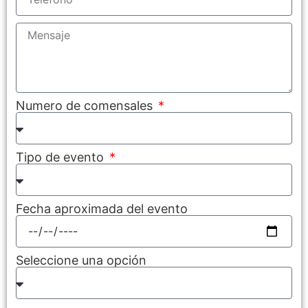
Numero de comensales
Tipo de evento
Fecha aproximada del evento
Seleccione una opción