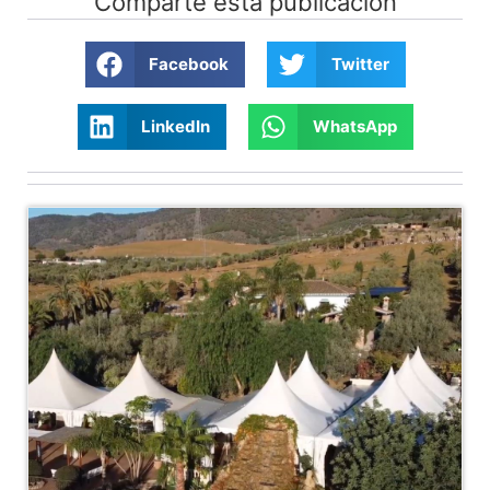
Comparte esta publicación
Facebook
Twitter
LinkedIn
WhatsApp