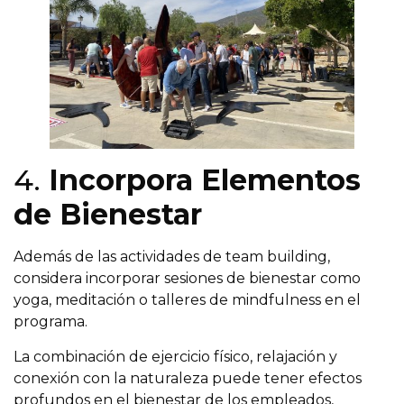
4.
Incorpora Elementos
de Bienestar
Además de las actividades de team building,
considera incorporar sesiones de bienestar como
yoga, meditación o talleres de mindfulness en el
programa.
La combinación de ejercicio físico, relajación y
conexión con la naturaleza puede tener efectos
profundos en el bienestar de los empleados,