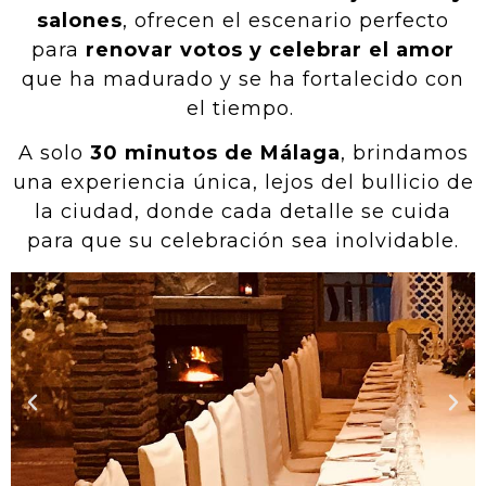
salones
, ofrecen el escenario perfecto
para
renovar votos y celebrar el amor
que ha madurado y se ha fortalecido con
el tiempo.
A solo
30 minutos de Málaga
, brindamos
una experiencia única, lejos del bullicio de
la ciudad, donde cada detalle se cuida
para que su celebración sea inolvidable.