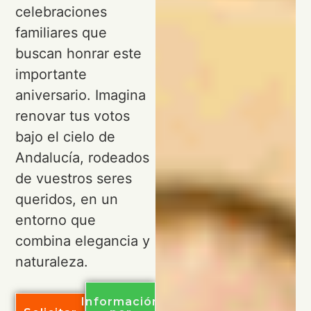
celebraciones
familiares que
buscan honrar este
importante
aniversario. Imagina
renovar tus votos
bajo el cielo de
Andalucía, rodeados
de vuestros seres
queridos, en un
entorno que
combina elegancia y
naturaleza.
Información