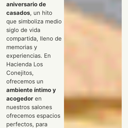
aniversario de
casados
, un hito
que simboliza medio
siglo de vida
compartida, lleno de
memorias y
experiencias. En
Hacienda Los
Conejitos,
ofrecemos un
ambiente íntimo y
acogedor
en
nuestros salones
ofrecemos espacios
perfectos, para