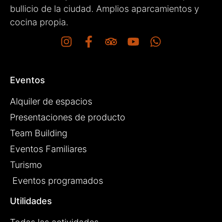
bullicio de la ciudad. Amplios aparcamientos y
cocina propia.
Eventos
Alquiler de espacios
Presentaciones de producto
Team Building
Eventos Familiares
Turismo
Eventos programados
Utilidades