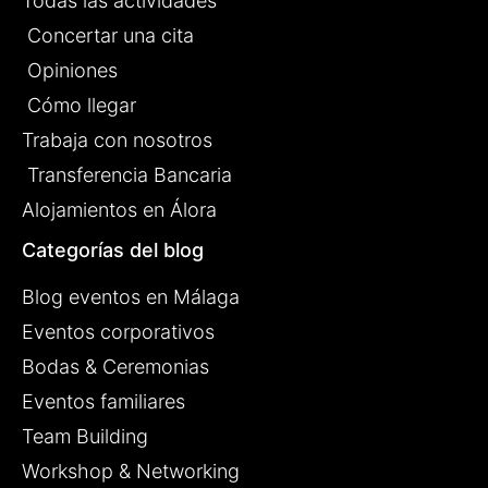
Todas las actividades
Concertar una cita
Opiniones
Cómo llegar
Trabaja con nosotros
Transferencia Bancaria
Alojamientos en Álora
Categorías del blog
Blog eventos en Málaga
Eventos corporativos
Bodas & Ceremonias
Eventos familiares
Team Building
Workshop & Networking