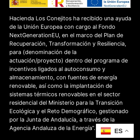
Hacienda Los Conejitos ha recibido una ayuda
de la Unión Europea con cargo al Fondo
NextGenerationEU, en el marco del Plan de
Recuperación, Transformación y Resiliencia,
para (denominación de la
actuación/proyecto) dentro del programa de
incentivos ligados al autoconsumo y
almacenamiento, con fuentes de energía
renovable, así como la implantación de
sistemas térmicos renovables en el sector
residencial del Ministerio para la Transición
Ecológica y el Reto Demográfico, gestionado
por la Junta de Andalucía, a través de la
Agencia Andaluza de la Energía”.
ES