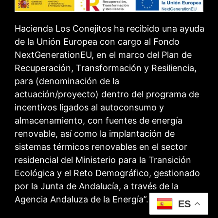
Hacienda Los Conejitos ha recibido una ayuda
de la Unión Europea con cargo al Fondo
NextGenerationEU, en el marco del Plan de
Recuperación, Transformación y Resiliencia,
para (denominación de la
actuación/proyecto) dentro del programa de
incentivos ligados al autoconsumo y
almacenamiento, con fuentes de energía
renovable, así como la implantación de
sistemas térmicos renovables en el sector
residencial del Ministerio para la Transición
Ecológica y el Reto Demográfico, gestionado
por la Junta de Andalucía, a través de la
Agencia Andaluza de la Energía”.
ES