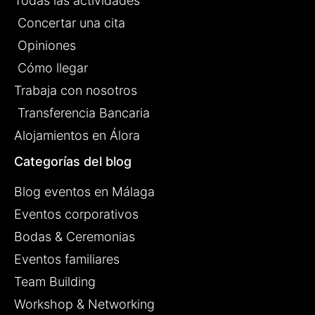
Todas las actividades
Concertar una cita
Opiniones
Cómo llegar
Trabaja con nosotros
Transferencia Bancaria
Alojamientos en Álora
Categorías del blog
Blog eventos en Málaga
Eventos corporativos
Bodas & Ceremonias
Eventos familiares
Team Building
Workshop & Networking