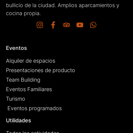
bullicio de la ciudad. Amplios aparcamientos y
cocina propia.
Eventos
Alquiler de espacios
Presentaciones de producto
Team Building
Eventos Familiares
Turismo
Eventos programados
Utilidades