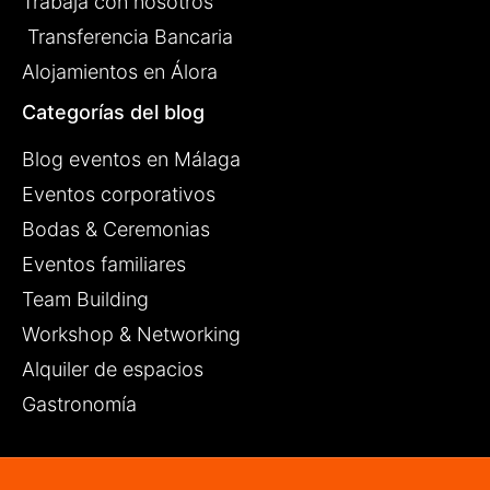
Trabaja con nosotros
Transferencia Bancaria
Alojamientos en Álora
Categorías del blog
Blog eventos en Málaga
Eventos corporativos
Bodas & Ceremonias
Eventos familiares
Team Building
Workshop & Networking
Alquiler de espacios
Gastronomía