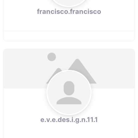
francisco.francisco
e.v.e.des.i.g.n.11.1