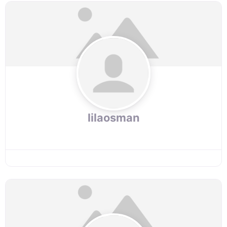
lilaosman