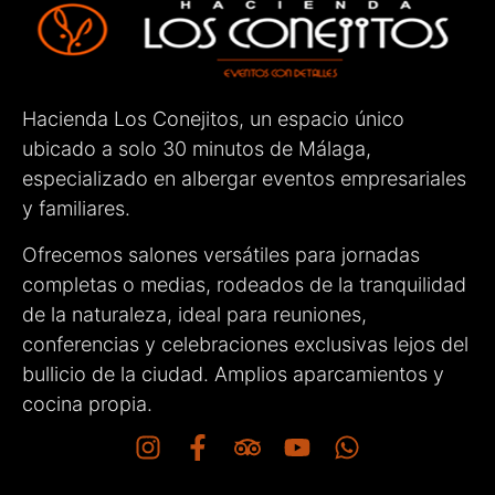
Hacienda Los Conejitos, un espacio único
ubicado a solo 30 minutos de Málaga,
especializado en albergar eventos empresariales
y familiares.
Ofrecemos salones versátiles para jornadas
completas o medias, rodeados de la tranquilidad
de la naturaleza, ideal para reuniones,
conferencias y celebraciones exclusivas lejos del
bullicio de la ciudad. Amplios aparcamientos y
cocina propia.