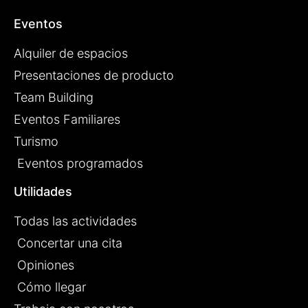
Eventos
Alquiler de espacios
Presentaciones de producto
Team Building
Eventos Familiares
Turismo
Eventos programados
Utilidades
Todas las actividades
Concertar una cita
Opiniones
Cómo llegar