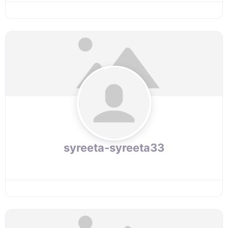
syreeta-syreeta33