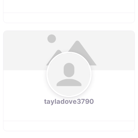
tayladove3790