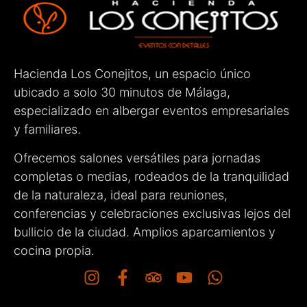
Hacienda Los Conejitos, un espacio único
ubicado a solo 30 minutos de Málaga,
especializado en albergar eventos empresariales
y familiares.
Ofrecemos salones versátiles para jornadas
completas o medias, rodeados de la tranquilidad
de la naturaleza, ideal para reuniones,
conferencias y celebraciones exclusivas lejos del
bullicio de la ciudad. Amplios aparcamientos y
cocina propia.