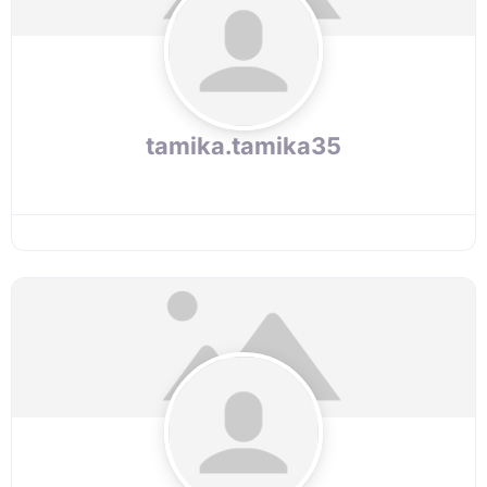
tamika.tamika35