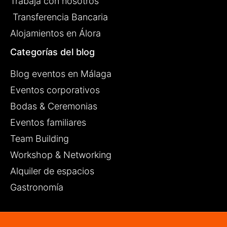
Trabaja con nosotros
Transferencia Bancaria
Alojamientos en Álora
Categorías del blog
Blog eventos en Málaga
Eventos corporativos
Bodas & Ceremonias
Eventos familiares
Team Building
Workshop & Networking
Alquiler de espacios
Gastronomía