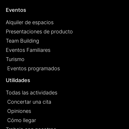
Eventos
Alquiler de espacios
Presentaciones de producto
Team Building
Eventos Familiares
Turismo
Eventos programados
Utilidades
Todas las actividades
Concertar una cita
Opiniones
Cómo llegar