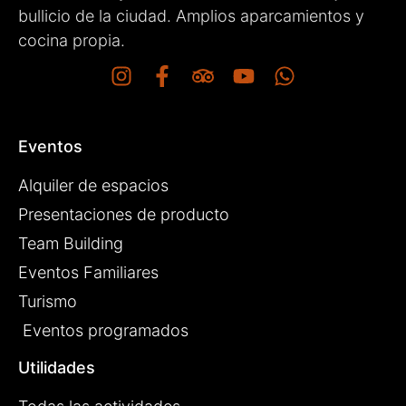
bullicio de la ciudad. Amplios aparcamientos y
cocina propia.
Eventos
Alquiler de espacios
Presentaciones de producto
Team Building
Eventos Familiares
Turismo
Eventos programados
Utilidades