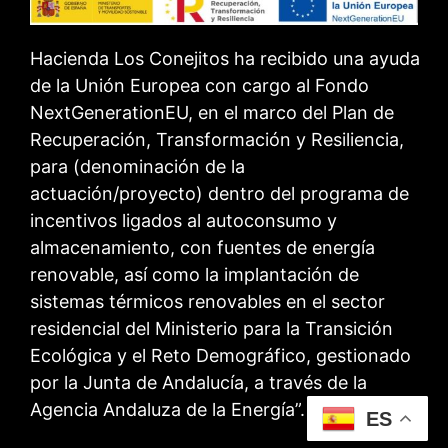
Hacienda Los Conejitos ha recibido una ayuda
de la Unión Europea con cargo al Fondo
NextGenerationEU, en el marco del Plan de
Recuperación, Transformación y Resiliencia,
para (denominación de la
actuación/proyecto) dentro del programa de
incentivos ligados al autoconsumo y
almacenamiento, con fuentes de energía
renovable, así como la implantación de
sistemas térmicos renovables en el sector
residencial del Ministerio para la Transición
Ecológica y el Reto Demográfico, gestionado
por la Junta de Andalucía, a través de la
Agencia Andaluza de la Energía”.
ES