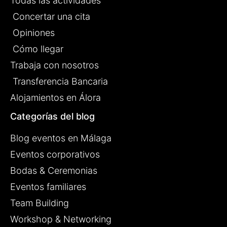
Todas las actividades
Concertar una cita
Opiniones
Cómo llegar
Trabaja con nosotros
Transferencia Bancaria
Alojamientos en Álora
Categorías del blog
Blog eventos en Málaga
Eventos corporativos
Bodas & Ceremonias
Eventos familiares
Team Building
Workshop & Networking