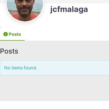
jcfmalaga
Posts
Posts
No items found.