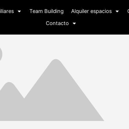
liares
Team Building
Alquiler espacios
Contacto