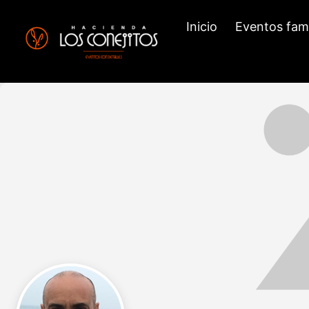
Inicio
Eventos fami