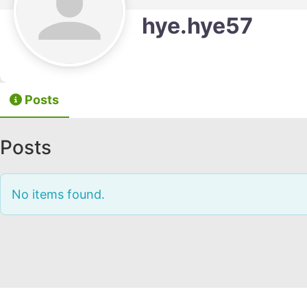
hye.hye57
Posts
Posts
No items found.