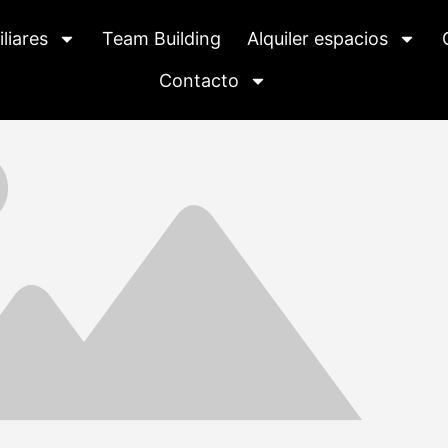
liares
Team Building
Alquiler espacios
Contacto