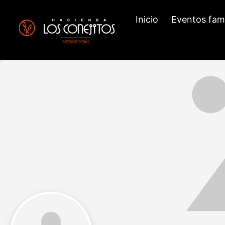
Inicio
Eventos fami