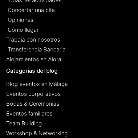
Todas las actividades
Concertar una cita
Opiniones
Cómo llegar
Trabaja con nosotros
Transferencia Bancaria
Alojamientos en Álora
Categorías del blog
Blog eventos en Málaga
Eventos corporativos
Bodas & Ceremonias
Eventos familiares
Team Building
Workshop & Networking