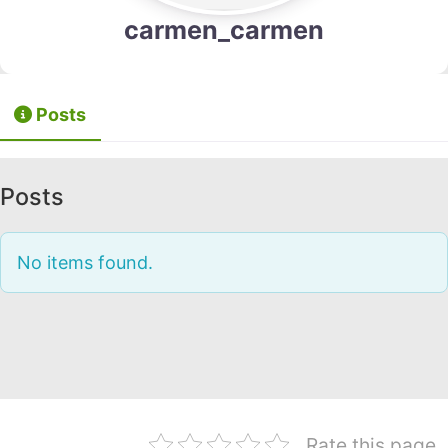
carmen_carmen
Posts
Posts
No items found.
Rate this page