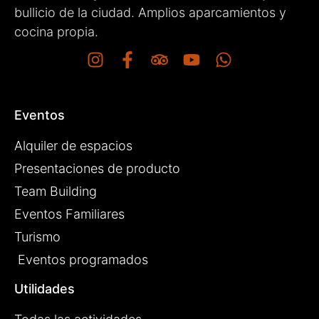
bullicio de la ciudad. Amplios aparcamientos y
cocina propia.
Eventos
Alquiler de espacios
Presentaciones de producto
Team Building
Eventos Familiares
Turismo
Eventos programados
Utilidades