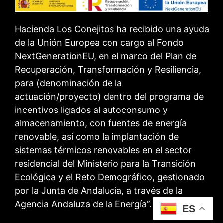
Hacienda Los Conejitos ha recibido una ayuda
de la Unión Europea con cargo al Fondo
NextGenerationEU, en el marco del Plan de
Recuperación, Transformación y Resiliencia,
para (denominación de la
actuación/proyecto) dentro del programa de
incentivos ligados al autoconsumo y
almacenamiento, con fuentes de energía
renovable, así como la implantación de
sistemas térmicos renovables en el sector
residencial del Ministerio para la Transición
Ecológica y el Reto Demográfico, gestionado
por la Junta de Andalucía, a través de la
Agencia Andaluza de la Energía”.
ES