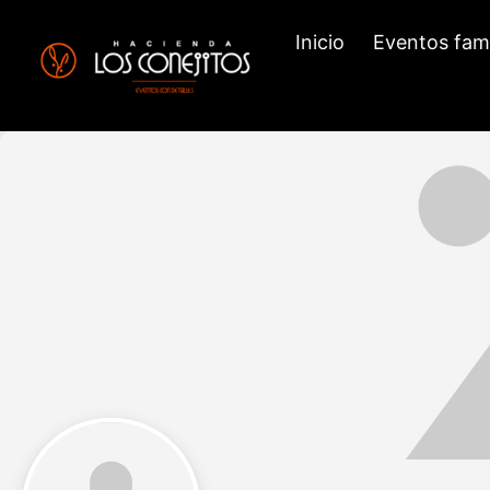
Inicio
Eventos fami