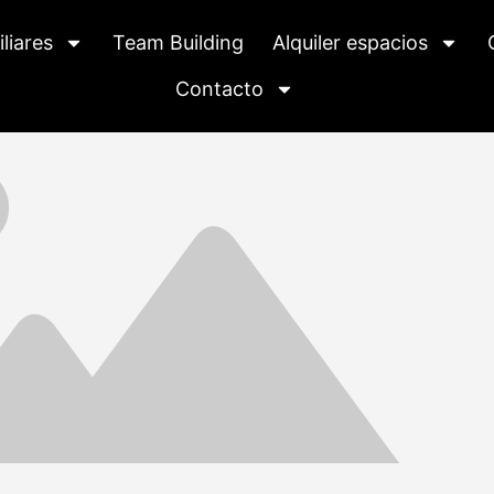
liares
Team Building
Alquiler espacios
Contacto