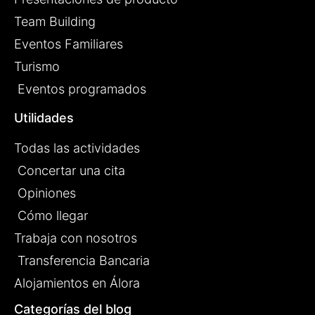
Team Building
Eventos Familiares
Turismo
Eventos programados
Utilidades
Todas las actividades
Concertar una cita
Opiniones
Cómo llegar
Trabaja con nosotros
Transferencia Bancaria
Alojamientos en Álora
Categorías del blog