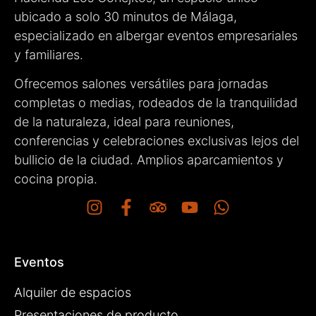
ubicado a solo 30 minutos de Málaga,
especializado en albergar eventos empresariales
y familiares.
Ofrecemos salones versátiles para jornadas
completas o medias, rodeados de la tranquilidad
de la naturaleza, ideal para reuniones,
conferencias y celebraciones exclusivas lejos del
bullicio de la ciudad. Amplios aparcamientos y
cocina propia.
Eventos
Alquiler de espacios
Presentaciones de producto