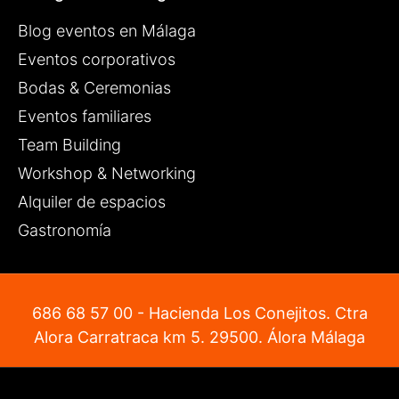
Blog eventos en Málaga
Eventos corporativos
Bodas & Ceremonias
Eventos familiares
Team Building
Workshop & Networking
Alquiler de espacios
Gastronomía
686 68 57 00
- Hacienda Los Conejitos. Ctra
Alora Carratraca km 5. 29500. Álora Málaga