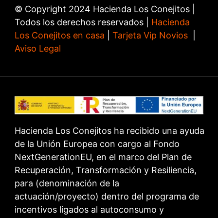
© Copyright 2024 Hacienda Los Conejitos |
Todos los derechos reservados |
Hacienda
Los Conejitos en casa
|
Tarjeta Vip Novios
|
Aviso Legal
Hacienda Los Conejitos ha recibido una ayuda
de la Unión Europea con cargo al Fondo
NextGenerationEU, en el marco del Plan de
Recuperación, Transformación y Resiliencia,
para (denominación de la
actuación/proyecto) dentro del programa de
incentivos ligados al autoconsumo y