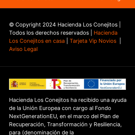
© Copyright 2024 Hacienda Los Conejitos |
Todos los derechos reservados |
Hacienda
Los Conejitos en casa
|
Tarjeta Vip Novios
|
Aviso Legal
Hacienda Los Conejitos ha recibido una ayuda
de la Unión Europea con cargo al Fondo
NextGenerationEU, en el marco del Plan de
Recuperación, Transformación y Resiliencia,
para (denominación de la