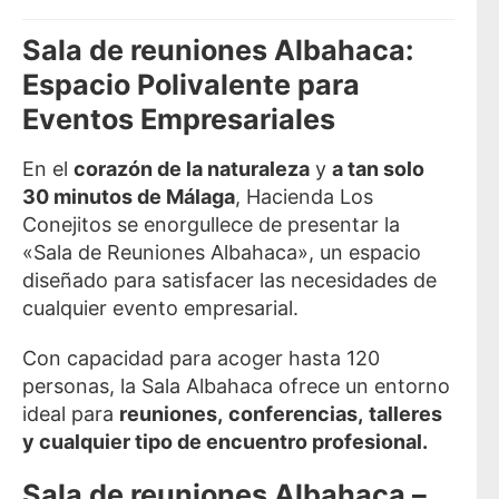
Sala de reuniones Albahaca:
Espacio Polivalente para
Eventos Empresariales
En el
corazón de la naturaleza
y
a tan solo
30 minutos de Málaga
, Hacienda Los
Conejitos se enorgullece de presentar la
«Sala de Reuniones Albahaca», un espacio
diseñado para satisfacer las necesidades de
cualquier evento empresarial.
Con capacidad para acoger hasta 120
personas, la Sala Albahaca ofrece un entorno
ideal para
reuniones,
conferencias,
talleres
y cualquier tipo de encuentro profesional.
Sala de reuniones Albahaca –