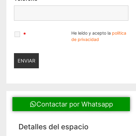
He leído y acepto la
política
*
de privacidad
Contactar por Whatsapp
Detalles del espacio