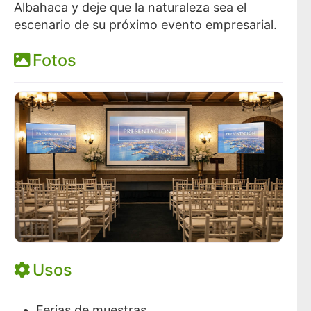
Albahaca y deje que la naturaleza sea el
escenario de su próximo evento empresarial.
Fotos
Usos
Ferias de muestras