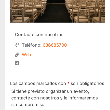
Contacte con nosotros
Teléfono:
686685700
Web
Los campos marcados con
*
son obligatorios
Si tiene previsto organizar un evento,
contacte con nosotros y le informaremos
sin compromiso.