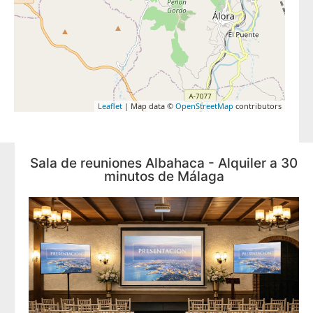
Leaflet
| Map data ©
OpenStreetMap
contributors
Sala de reuniones Albahaca - Alquiler a 30
minutos de Málaga