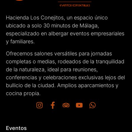
Hacienda Los Conejitos, un espacio único
ubicado a solo 30 minutos de Málaga,
especializado en albergar eventos empresariales
y familiares.
Ofrecemos salones versátiles para jornadas
completas o medias, rodeados de la tranquilidad
de la naturaleza, ideal para reuniones,
conferencias y celebraciones exclusivas lejos del
bullicio de la ciudad. Amplios aparcamientos y
cocina propia.
Eventos