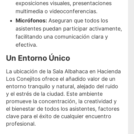
exposiciones visuales, presentaciones
multimedia o videoconferencias.
Micrófonos:
Aseguran que todos los
asistentes puedan participar activamente,
facilitando una comunicación clara y
efectiva.
Un Entorno Único
La ubicación de la Sala Albahaca en Hacienda
Los Conejitos ofrece el añadido valor de un
entorno tranquilo y natural, alejado del ruido
y el estrés de la ciudad. Este ambiente
promueve la concentración, la creatividad y
el bienestar de todos los asistentes, factores
clave para el éxito de cualquier encuentro
profesional.