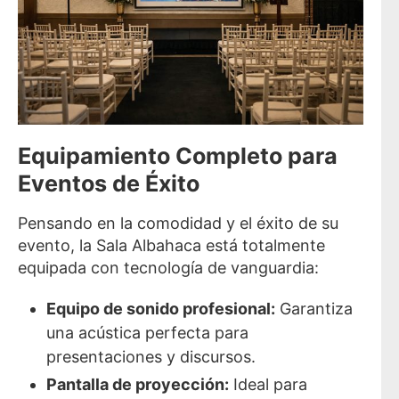
Equipamiento Completo para
Eventos de Éxito
Pensando en la comodidad y el éxito de su
evento, la Sala Albahaca está totalmente
equipada con tecnología de vanguardia:
Equipo de sonido profesional:
Garantiza
una acústica perfecta para
presentaciones y discursos.
Pantalla de proyección:
Ideal para