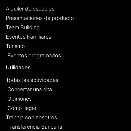
Alquiler de espacios
Presentaciones de producto
Team Building
Eventos Familiares
Turismo
Eventos programados
Utilidades
Todas las actividades
Concertar una cita
Opiniones
Cómo llegar
Trabaja con nosotros
Transferencia Bancaria