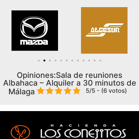
Opiniones:Sala de reuniones
Albahaca – Alquiler a 30 minutos de
5/5 - (6 votos)
Málaga