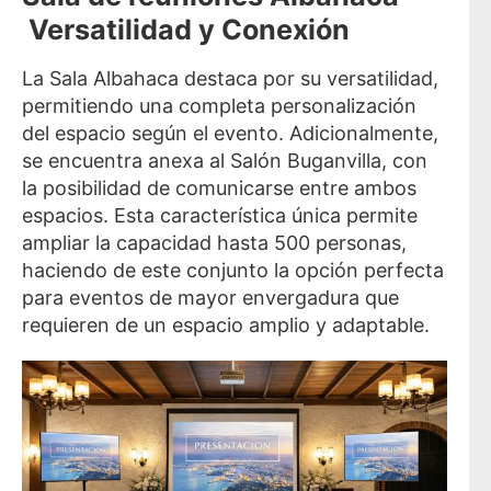
Versatilidad y Conexión
La Sala Albahaca destaca por su versatilidad,
permitiendo una completa personalización
del espacio según el evento. Adicionalmente,
se encuentra anexa al Salón Buganvilla, con
la posibilidad de comunicarse entre ambos
espacios. Esta característica única permite
ampliar la capacidad hasta 500 personas,
haciendo de este conjunto la opción perfecta
para eventos de mayor envergadura que
requieren de un espacio amplio y adaptable.