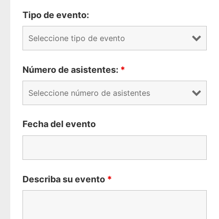
Tipo de evento:
Número de asistentes:
*
Fecha del evento
Describa su evento
*