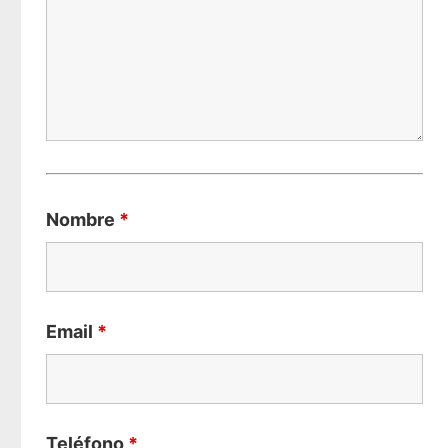
Nombre
*
Email
*
Teléfono
*