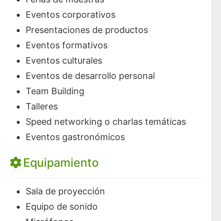
Eventos corporativos
Presentaciones de productos
Eventos formativos
Eventos culturales
Eventos de desarrollo personal
Team Building
Talleres
Speed networking o charlas temáticas
Eventos gastronómicos
Equipamiento
Sala de proyección
Equipo de sonido