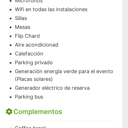
Micrófonos
Wifi en todas las instalaciones
Sillas
Mesas
Flip Chard
Aire acondicionad
Calefacción
Parking privado
Generación energía verde para el evento
(Placas solares)
Generador eléctrico de reserva
Parking bus
Complementos