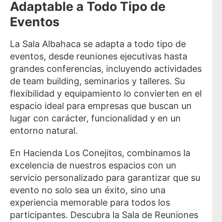
Adaptable a Todo Tipo de
Eventos
La Sala Albahaca se adapta a todo tipo de
eventos, desde reuniones ejecutivas hasta
grandes conferencias, incluyendo actividades
de team building, seminarios y talleres. Su
flexibilidad y equipamiento lo convierten en el
espacio ideal para empresas que buscan un
lugar con carácter, funcionalidad y en un
entorno natural.
En Hacienda Los Conejitos, combinamos la
excelencia de nuestros espacios con un
servicio personalizado para garantizar que su
evento no solo sea un éxito, sino una
experiencia memorable para todos los
participantes. Descubra la Sala de Reuniones