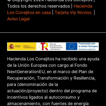
Todos los derechos reservados |
Hacienda
Los Conejitos en casa
|
Tarjeta Vip Novios
|
Aviso Legal
Hacienda Los Conejitos ha recibido una ayuda
de la Unión Europea con cargo al Fondo
NextGenerationEU, en el marco del Plan de
Recuperación, Transformación y Resiliencia,
para (denominación de la
actuación/proyecto) dentro del programa de
incentivos ligados al autoconsumo y
almacenamiento, con fuentes de energía