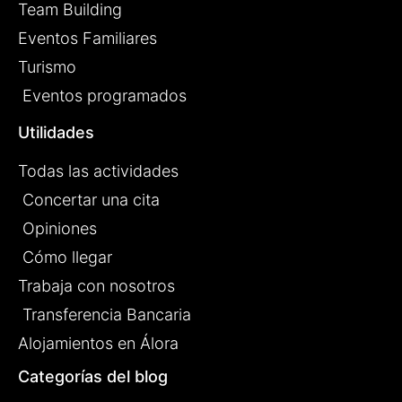
Team Building
Eventos Familiares
Turismo
Eventos programados
Utilidades
Todas las actividades
Concertar una cita
Opiniones
Cómo llegar
Trabaja con nosotros
Transferencia Bancaria
Alojamientos en Álora
Categorías del blog