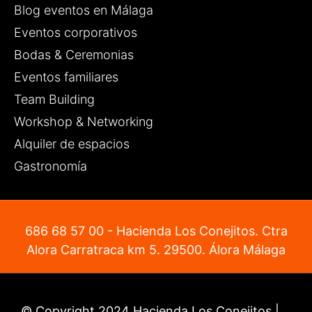
Blog eventos en Málaga
Eventos corporativos
Bodas & Ceremonias
Eventos familiares
Team Building
Workshop & Networking
Alquiler de espacios
Gastronomía
686 68 57 00
- Hacienda Los Conejitos. Ctra
Alora Carratraca km 5. 29500. Álora Málaga
© Copyright 2024 Hacienda Los Conejitos |