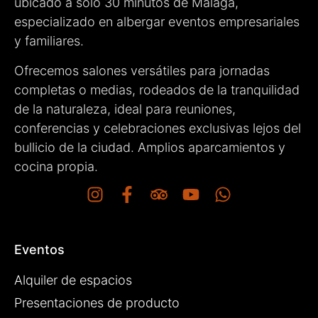
ubicado a solo 30 minutos de Málaga,
especializado en albergar eventos empresariales
y familiares.
Ofrecemos salones versátiles para jornadas
completas o medias, rodeados de la tranquilidad
de la naturaleza, ideal para reuniones,
conferencias y celebraciones exclusivas lejos del
bullicio de la ciudad. Amplios aparcamientos y
cocina propia.
Eventos
Alquiler de espacios
Presentaciones de producto