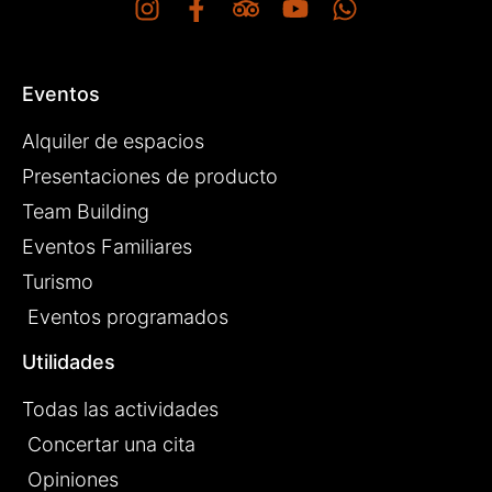
Eventos
Alquiler de espacios
Presentaciones de producto
Team Building
Eventos Familiares
Turismo
Eventos programados
Utilidades
Todas las actividades
Concertar una cita
Opiniones