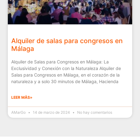
Alquiler de salas para congresos en
Málaga
Alquiler de Salas para Congresos en Málaga: La
Exclusividad y Conexión con la Naturaleza Alquiler de
Salas para Congresos en Málaga, en el corazón de la
naturaleza y a solo 30 minutos de Málaga, Hacienda
LEER MÄS»
AMarGo
14 de marzo de 2024
No hay comentarios