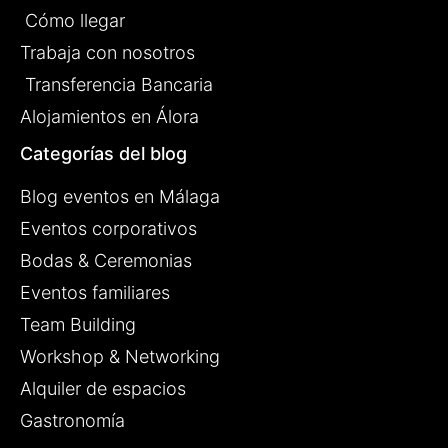
Cómo llegar
Trabaja con nosotros
Transferencia Bancaria
Alojamientos en Álora
Categorías del blog
Blog eventos en Málaga
Eventos corporativos
Bodas & Ceremonias
Eventos familiares
Team Building
Workshop & Networking
Alquiler de espacios
Gastronomía