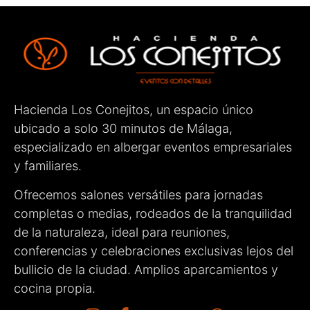
Hacienda Los Conejitos, un espacio único
ubicado a solo 30 minutos de Málaga,
especializado en albergar eventos empresariales
y familiares.
Ofrecemos salones versátiles para jornadas
completas o medias, rodeados de la tranquilidad
de la naturaleza, ideal para reuniones,
conferencias y celebraciones exclusivas lejos del
bullicio de la ciudad. Amplios aparcamientos y
cocina propia.