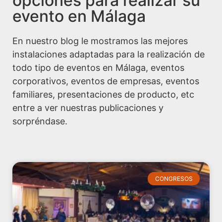
opciones para realizar su
evento en Málaga
En nuestro blog le mostramos las mejores
instalaciones adaptadas para la realización de
todo tipo de eventos en Málaga, eventos
corporativos, eventos de empresas, eventos
familiares, presentaciones de producto, etc
entre a ver nuestras publicaciones y
sorpréndase.
CONGRESOS